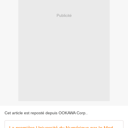
Publicité
Cet article est reposté depuis
OOKAWA Corp.
.