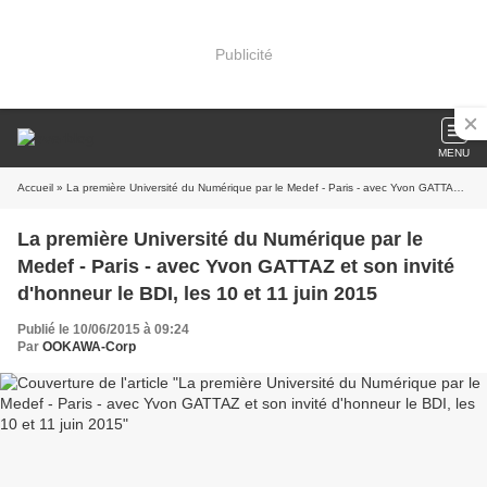
Publicité
MENU
Accueil
» La première Université du Numérique par le Medef - Paris - avec Yvon GATTAZ et son invité d'honneur le BDI, les 10 et 11 juin 2015
La première Université du Numérique par le
Medef - Paris - avec Yvon GATTAZ et son invité
d'honneur le BDI, les 10 et 11 juin 2015
Publié le 10/06/2015 à 09:24
Par
OOKAWA-Corp