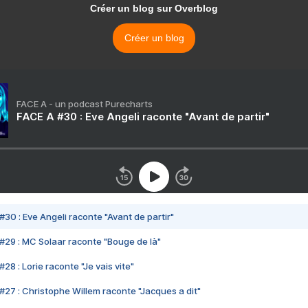
Créer un blog sur Overblog
Créer un blog
FACE A - un podcast Purecharts
FACE A #30 : Eve Angeli raconte "Avant de partir"
#30 : Eve Angeli raconte "Avant de partir"
#29 : MC Solaar raconte "Bouge de là"
28 : Lorie raconte "Je vais vite"
#27 : Christophe Willem raconte "Jacques a dit"