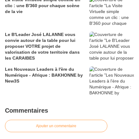
clic : une B'360 pour chaque scène
de la vie
Le B'Leader José LALANNE vous
convie autour de la table pour lui
proposer VOTRE projet de
valorisation de votre territoire dans
les CARAIBES
Les Nouveaux Leaders à l'ère du
Numérique - Afrique : BAKHONNE by
New3S
Commentaires
Ajouter un commentaire