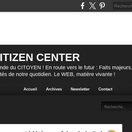
CITIZEN CENTER
nde du CITOYEN ! En route vers le futur : Faits majeurs
ités de notre quotidien. Le WEB, matière vivante !
Accueil
Archives
Newsletter
Contact