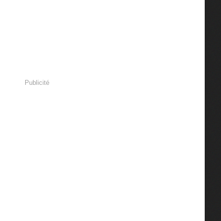
Publicité