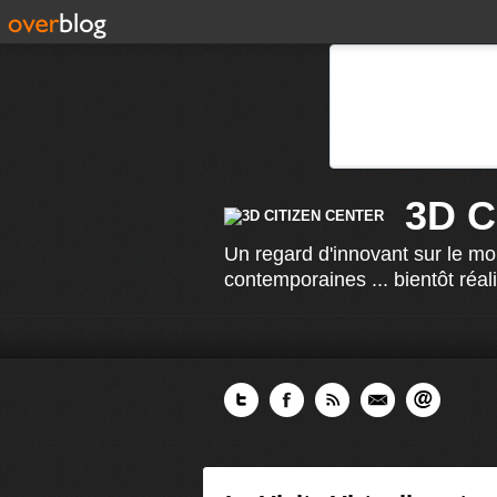
3D 
Un regard d'innovant sur le mo
contemporaines ... bientôt réal