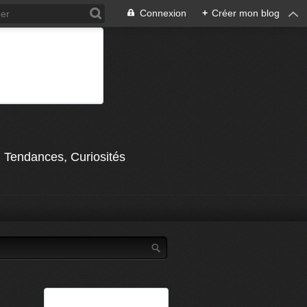
Connexion
+
Créer mon blog
, Tendances, Curiosités