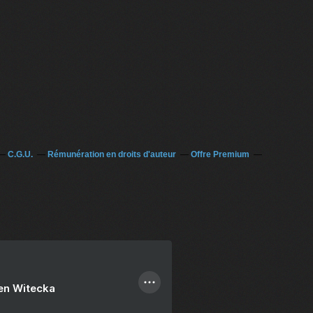
C.G.U.
Rémunération en droits d'auteur
Offre Premium
ien Witecka