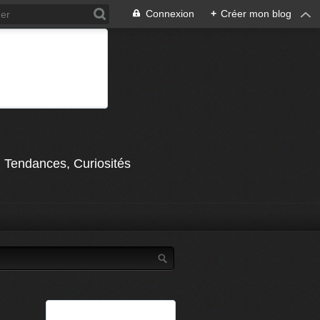
Connexion
+
Créer mon blog
, Tendances, Curiosités