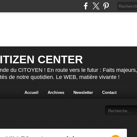
CITIZEN CENTER
nde du CITOYEN ! En route vers le futur : Faits majeurs
ités de notre quotidien. Le WEB, matière vivante !
Accueil
Archives
Newsletter
Contact