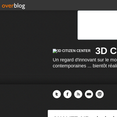
3D 
Un regard d'innovant sur le mo
contemporaines ... bientôt réal