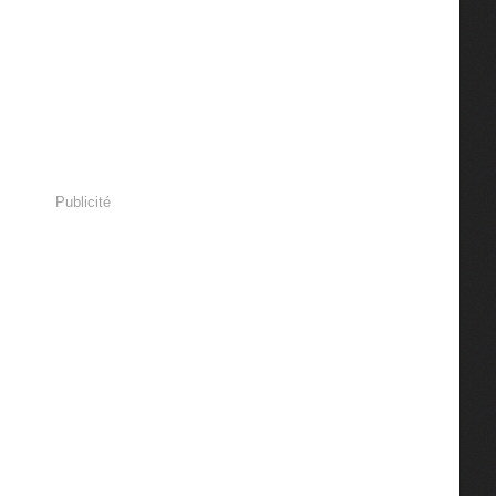
Publicité