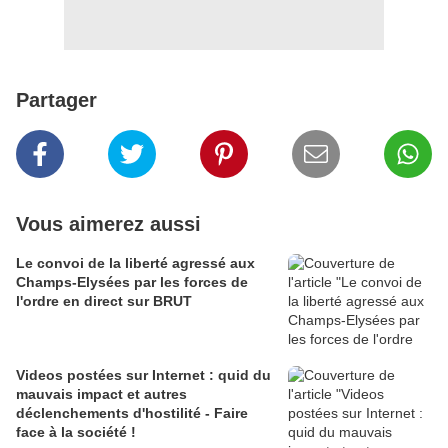
Partager
Vous aimerez aussi
Le convoi de la liberté agressé aux
Champs-Elysées par les forces de
l'ordre en direct sur BRUT
Videos postées sur Internet : quid du
mauvais impact et autres
déclenchements d'hostilité - Faire
face à la société !