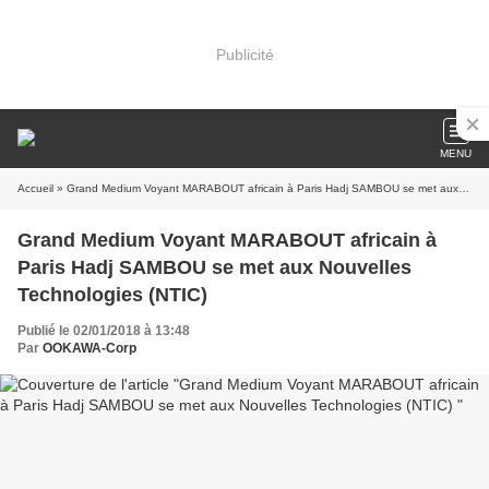
Publicité
MENU
Accueil
» Grand Medium Voyant MARABOUT africain à Paris Hadj SAMBOU se met aux Nouvelles Technologies (NTIC)
Grand Medium Voyant MARABOUT africain à
Paris Hadj SAMBOU se met aux Nouvelles
Technologies (NTIC)
Publié le 02/01/2018 à 13:48
Par
OOKAWA-Corp