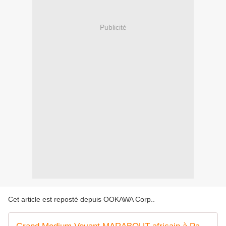
Publicité
Cet article est reposté depuis
OOKAWA Corp.
.