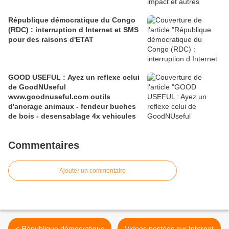
République démocratique du Congo
(RDC) : interruption d Internet et SMS
pour des raisons d'ETAT
GOOD USEFUL : Ayez un reflexe celui
de GoodNUseful
www.goodnuseful.com outils
d'ancrage animaux - fendeur buches
de bois - desensablage 4x vehicules
Commentaires
Ajouter un commentaire
< République démocratique
Videos postées sur Internet