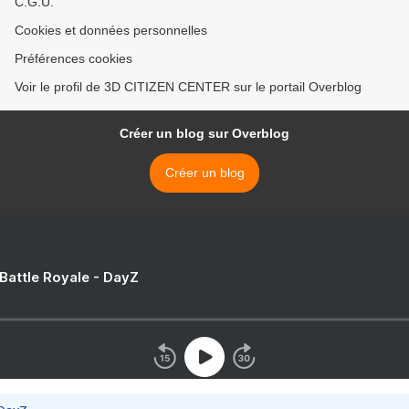
C.G.U.
Cookies et données personnelles
Préférences cookies
Voir le profil de 3D CITIZEN CENTER sur le portail Overblog
Créer un blog sur Overblog
Créer un blog
 Battle Royale - DayZ