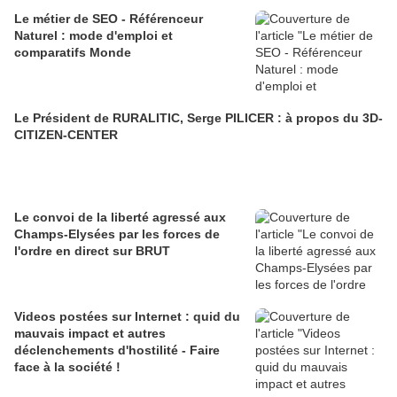
Le métier de SEO - Référenceur
Naturel : mode d'emploi et
comparatifs Monde
Le Président de RURALITIC, Serge PILICER : à propos du 3D-
CITIZEN-CENTER
Le convoi de la liberté agressé aux
Champs-Elysées par les forces de
l'ordre en direct sur BRUT
Videos postées sur Internet : quid du
mauvais impact et autres
déclenchements d'hostilité - Faire
face à la société !