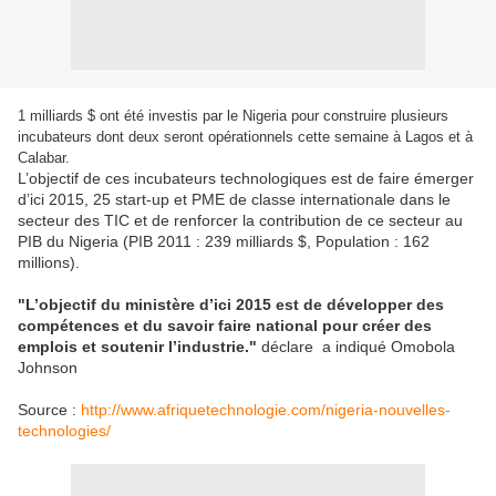
1 milliards $ ont été investis par le Nigeria pour construire plusieurs
incubateurs dont deux seront opérationnels cette semaine à Lagos et à
Calabar.
L’objectif de ces incubateurs technologiques est de faire émerger
d’ici 2015, 25 start-up et PME de classe internationale dans le
secteur des TIC et de renforcer la contribution de ce secteur au
PIB du Nigeria (PIB 2011 : 239 milliards $, Population : 162
millions).
"L’objectif du ministère d’ici 2015 est de développer des
compétences et du savoir faire national pour créer des
emplois et soutenir l’industrie."
déclare
a indiqué Omobola
Johnson
Source :
http://www.afriquetechnologie.com/nigeria-nouvelles-
technologies/