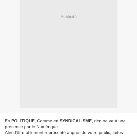
Publicité
En
POLITIQUE
, Comme en
SYNDICALISME
, rien ne vaut une
présence par le Numérique.
Afin d'être utilement représenté auprès de votre public, faites