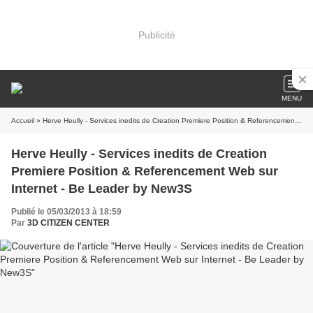
Publicité
MENU
Accueil
» Herve Heully - Services inedits de Creation Premiere Position & Referencement Web sur Internet - Be Leader by New3S
Herve Heully - Services inedits de Creation
Premiere Position & Referencement Web sur
Internet - Be Leader by New3S
Publié le 05/03/2013 à 18:59
Par
3D CITIZEN CENTER