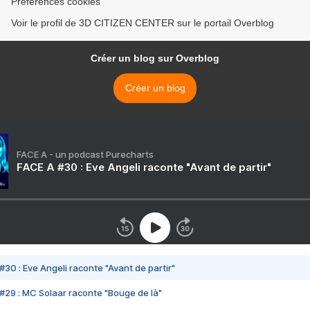
Préférences cookies
Voir le profil de 3D CITIZEN CENTER sur le portail Overblog
Créer un blog sur Overblog
Créer un blog
FACE A - un podcast Purecharts
FACE A #30 : Eve Angeli raconte "Avant de partir"
#30 : Eve Angeli raconte "Avant de partir"
#29 : MC Solaar raconte "Bouge de là"