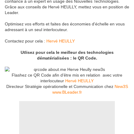
confiance à un expert en usage des Nouvelles Technologies.
Grâce aux conseils de Hervé HEULLY, mettez vous en position de
Leader.
Optimisez vos efforts et faites des économies d'échelle en vous
adressant à un seul interlocuteur.
Contactez pour cela :
Hervé HEULLY
Utlisez pour cela le meilleur des technologies
dématérialisées : le QR Code.
Flashez ce QR Code afin d'être mis en relation avec votre
interlocuteur
Hervé HEULLY
Directeur Stratégie opérationelle et Communication chez
New3S
www.BLeader.fr