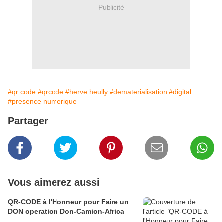
Publicité
#qr code
#qrcode
#herve heully
#dematerialisation
#digital
#presence numerique
Partager
Vous aimerez aussi
QR-CODE à l'Honneur pour Faire un
DON operation Don-Camion-Africa