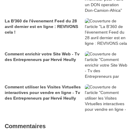
La B'360 de l'évenement Feed du 28
avril dernier est en ligne : REVIVONS
cela !
Comment enrichir votre Site Web - Tv
des Entrepreneurs par Hervé Heully
Comment utiliser les Visites Virtuelles
interactives pour vendre en ligne - Tv
des Entrepreneurs par Hervé Heully
Commentaires