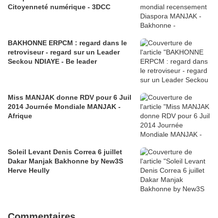
Citoyenneté numérique - 3DCC
BAKHONNE ERPCM : regard dans le
retroviseur - regard sur un Leader
Seckou NDIAYE - Be leader
Miss MANJAK donne RDV pour 6 Juil
2014 Journée Mondiale MANJAK -
Afrique
Soleil Levant Denis Correa 6 juillet
Dakar Manjak Bakhonne by New3S
Herve Heully
Commentaires