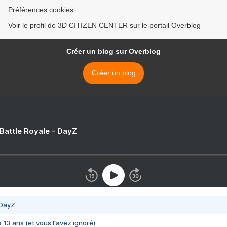
Préférences cookies
Voir le profil de 3D CITIZEN CENTER sur le portail Overblog
Créer un blog sur Overblog
Créer un blog
 Battle Royale - DayZ
 DayZ
 a 13 ans (et vous l'avez ignoré)