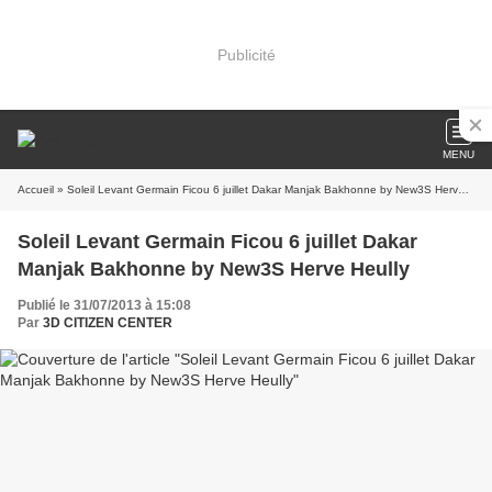
Publicité
MENU
Accueil
» Soleil Levant Germain Ficou 6 juillet Dakar Manjak Bakhonne by New3S Herve Heully
Soleil Levant Germain Ficou 6 juillet Dakar
Manjak Bakhonne by New3S Herve Heully
Publié le 31/07/2013 à 15:08
Par
3D CITIZEN CENTER