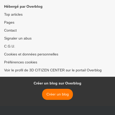
Hébergé par Overblog
Top articles
Pages
Contact
Signaler un abus
C.G.U.
Cookies et données personnelles
Préférences cookies
Voir le profil de 3D CITIZEN CENTER sur le portail Overblog
Créer un blog sur Overblog
Créer un blog