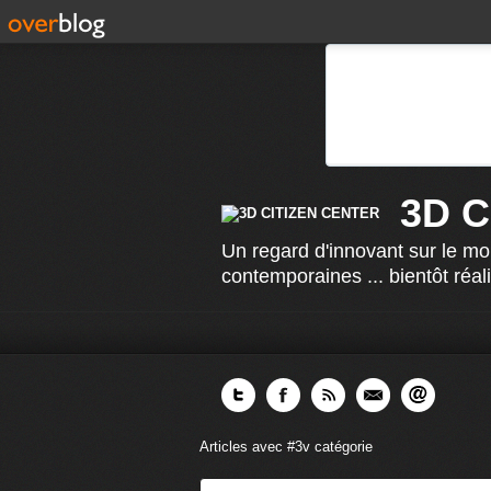
3D 
Un regard d'innovant sur le mo
contemporaines ... bientôt réal
Articles avec #3v catégorie