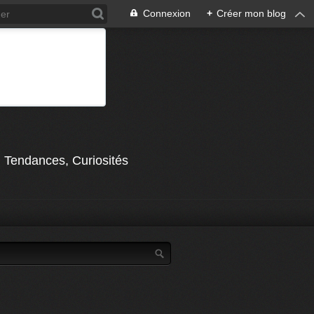
Connexion
+
Créer mon blog
, Tendances, Curiosités