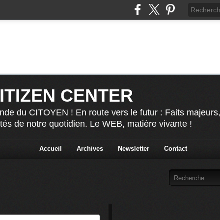
CITIZEN CENTER
nde du CITOYEN ! En route vers le futur : Faits majeurs
ités de notre quotidien. Le WEB, matière vivante !
Accueil
Archives
Newsletter
Contact