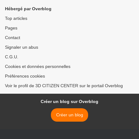
Hébergé par Overblog
Top articles
Pages
Contact
Signaler un abus
C.G.U.
Cookies et données personnelles
Préférences cookies
Voir le profil de 3D CITIZEN CENTER sur le portail Overblog
Créer un blog sur Overblog
Créer un blog