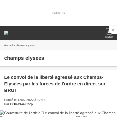
Publicité
MENU
Accueil
» champs elysees
champs elysees
Le convoi de la liberté agressé aux Champs-
Elysées par les forces de l'ordre en direct sur
BRUT
Publié le 12/02/2022 à 17:06
Par
OOKAWA-Corp