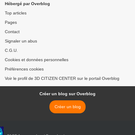
Hébergé par Overblog
Top articles
Pages
Contact
Signaler un abus
C.G.U.
Cookies et données personnelles
Préférences cookies
Voir le profil de 3D CITIZEN CENTER sur le portail Overblog
Créer un blog sur Overblog
Créer un blog