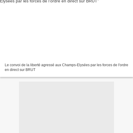
Le convoi de la liberté agressé aux Champs-Elysées par les forces de l'ordre
en direct sur BRUT