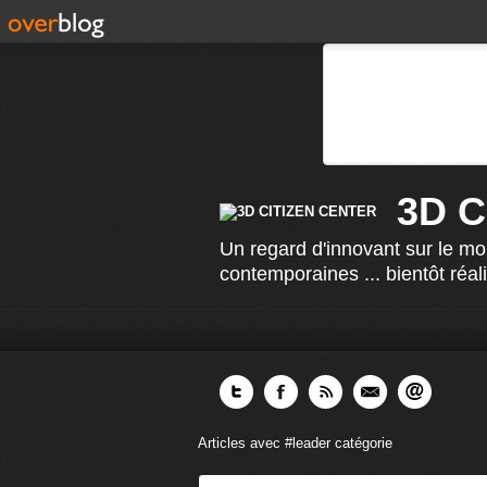
3D 
Un regard d'innovant sur le mo
contemporaines ... bientôt réal
Articles avec #leader catégorie