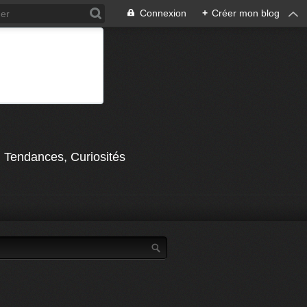
Connexion
+
Créer mon blog
, Tendances, Curiosités