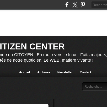
CITIZEN CENTER
nde du CITOYEN ! En route vers le futur : Faits majeurs
ités de notre quotidien. Le WEB, matière vivante !
Accueil
Archives
Newsletter
Contact