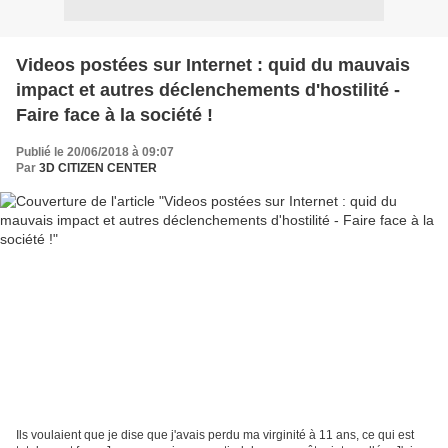
Videos postées sur Internet : quid du mauvais
impact et autres déclenchements d'hostilité -
Faire face à la société !
Publié le 20/06/2018 à 09:07
Par
3D CITIZEN CENTER
Ils voulaient que je dise que j'avais perdu ma virginité à 11 ans, ce qui est