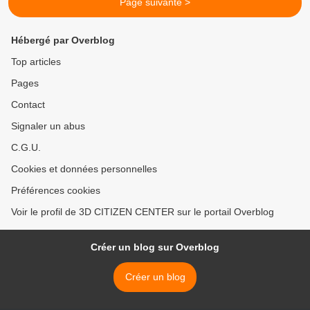
Page suivante >
Hébergé par Overblog
Top articles
Pages
Contact
Signaler un abus
C.G.U.
Cookies et données personnelles
Préférences cookies
Voir le profil de 3D CITIZEN CENTER sur le portail Overblog
Créer un blog sur Overblog
Créer un blog