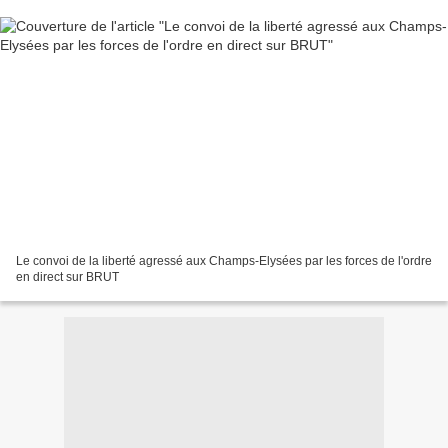
Le convoi de la liberté agressé aux Champs-Elysées par les forces de l'ordre
en direct sur BRUT